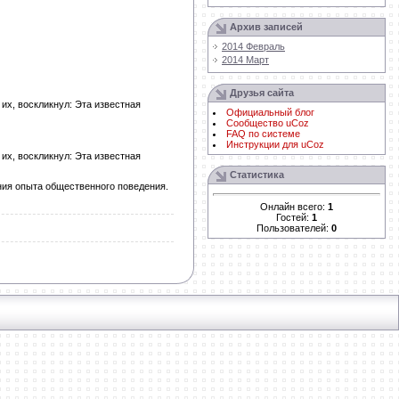
Архив записей
2014 Февраль
2014 Март
Друзья сайта
их, воскликнул: Эта известная
Официальный блог
Сообщество uCoz
FAQ по системе
Инструкции для uCoz
их, воскликнул: Эта известная
Статистика
ния опыта общественного поведения.
Онлайн всего:
1
Гостей:
1
Пользователей:
0